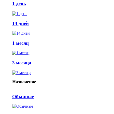
1 день
14 дней
1 месяц
3 месяца
Назначение
Обычные