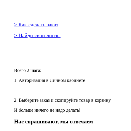
Первый раз здесь?
> Как сделать заказ
> Найди свои линзы
Повторить заказ?
Всего 2 шага:
1. Авторизация в Личном кабинете
2. Выберите заказ и скопируйте товар в корзину
И больше ничего не надо делать!
Нас спрашивают, мы отвечаем