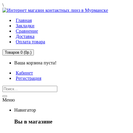
\
Главная
Закладки
Сравнение
Доставка
Оплата товара
Товаров 0 (0р.)
Ваша корзина пуста!
Кабинет
Регистрация
Меню
Навигатор
Вы в магазине