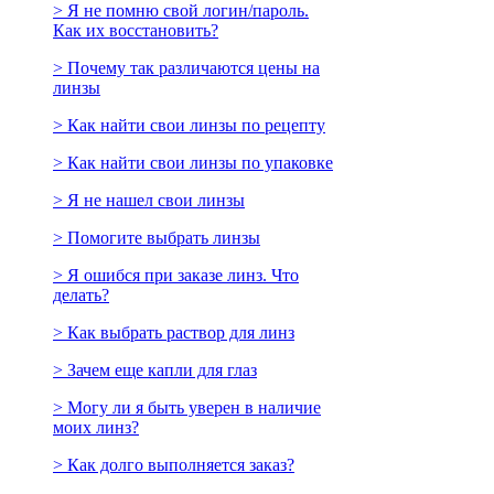
> Я не помню свой логин/пароль.
Как их восстановить?
> Почему так различаются цены на
линзы
> Как найти свои линзы по рецепту
> Как найти свои линзы по упаковке
> Я не нашел свои линзы
> Помогите выбрать линзы
> Я ошибся при заказе линз. Что
делать?
> Как выбрать раствор для линз
> Зачем еще капли для глаз
> Могу ли я быть уверен в наличие
моих линз?
> Как долго выполняется заказ?