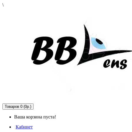
\
Товаров 0 (0р.)
Ваша корзина пуста!
Кабинет