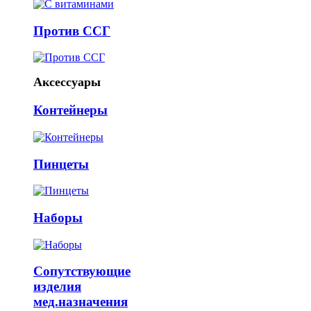
Против ССГ
Аксессуары
Контейнеры
Пинцеты
Наборы
Сопутствующие
изделия
мед.назначения