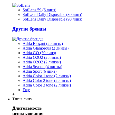
SofLens 59 (6 линз)
SofLens Daily Disposable (30 линз)
SofLens Daily Disposable (90 линз)
Другие бренды
Adria Elegant (2 линзы)
Adria Glamorous (2 линзы)
Adria GO (30 линз)
Adria O2O2 (2 линзы)
Adria O2O2 (2 линзы)
Adria Season (4 линзы)
Adria Sport (6 линз)
Adria Сolor 1 tone (2 линзы)
Adria Сolor 2 tone (2 линзы)
Adria Сolor 3 tone (2 линзы)
Еще
+
Типы линз
Длительность
использования