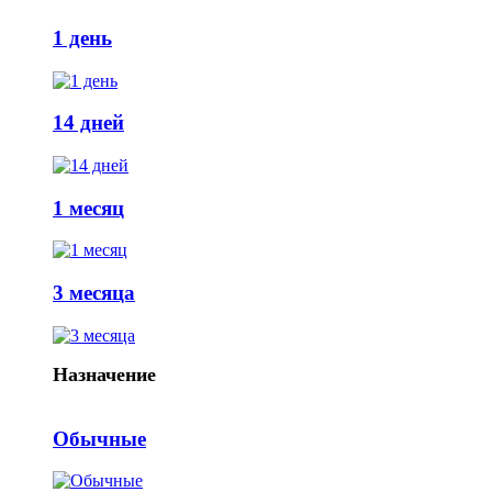
1 день
14 дней
1 месяц
3 месяца
Назначение
Обычные