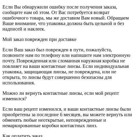
Если Вы обнаружили ошибку после получения заказа,
сообщите нам об этом. От Вас потребуется возврат
ошибочного товара, мы же доставим Вам новый. Обращаем
Ваше внимание, что упаковка должна быть цельной и без
надписей и наклеек.
Мой заказ поврежден при доставке
Если Ваш заказ был поврежден в пути, пожалуйста,
позвоните нам по телефону или напишите нам электронную
почту. Поврежденная или сломанная наружная коробка не
повлияет на ваши контактные линзы. Если индивидуальная
упаковка, защищающая линзы, не повреждена, или не
открыта, то линзы будут совершенно безопасны для
использования.
Можно ли вернуть контактные линзы, если мой рецепт
изменился?
Если ваш рецепт изменился, и ваши контактные линзы были
приобретены за последние 6 месяцев, вы можете вернуть или
обменять любые неоткрытые, неповрежденные и
немаркированные коробки контактных линз.
Как оплатить заказ