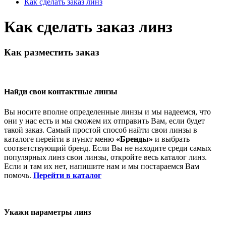
Как сделать заказ линз
Как сделать заказ линз
Как разместить заказ
Найди свои контактные линзы
Вы носите вполне определенные линзы и мы надеемся, что
они у нас есть и мы сможем их отправить Вам, если будет
такой заказ. Самый простой способ найти свои линзы в
каталоге перейти в пункт меню
«Бренды»
и выбрать
соответствующий бренд. Если Вы не находите среди самых
популярных линз свои линзы, откройте весь каталог линз.
Если и там их нет, напишите нам и мы постараемся Вам
помочь.
Перейти в каталог
Укажи параметры линз