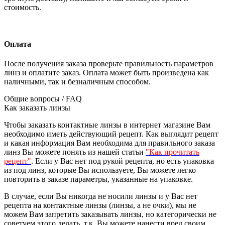
стоимость.
Оплата
После получения заказа проверьте правильность параметров
линз и оплатите заказ. Оплата может быть произведена как
наличными, так и безналичным способом.
Общие вопросы / FAQ
Как заказать линзы
Чтобы заказать контактные линзы в интернет магазине Вам
необходимо иметь действующий рецепт. Как выглядит рецепт
и какая информация Вам необходима для правильного заказа
линз Вы можете понять из нашей статьи
"Как прочитать
рецепт"
. Если у Вас нет под рукой рецепта, но есть упаковка
из под линз, которые Вы используете, Вы можете легко
повторить в заказе параметры, указанные на упаковке.
В случае, если Вы никогда не носили линзы и у Вас нет
рецепта на контактные линзы (линзы, а не очки), мы не
можем Вам запретить заказывать линзы, но категорически не
советуем этого делать, т.к. Вы можете нанести вред своим