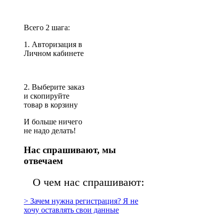
Всего 2 шага:
1. Авторизация в
Личном кабинете
2. Выберите заказ
и скопируйте
товар в корзину
И больше ничего
не надо делать!
Нас спрашивают, мы
отвечаем
О чем нас спрашивают:
> Зачем нужна регистрация? Я не
хочу оставлять свои данные