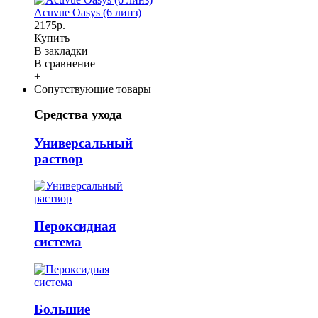
Acuvue Oasys (6 линз)
2175р.
Купить
В закладки
В сравнение
+
Сопутствующие товары
Средства ухода
Универсальный
раствор
Пероксидная
система
Большие