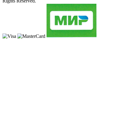
Rights Reserved.