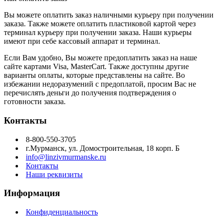
Вы можете оплатить заказ наличными курьеру при получении
заказа. Также можете оплатить пластиковой картой через
терминал курьеру при получении заказа. Наши курьеры
имеют при себе кассовый аппарат и терминал.
Если Вам удобно, Вы можете предоплатить заказ на наше
сайте картами Visa, MasterCart. Также доступны другие
варианты оплаты, которые представлены на сайте. Во
избежании недоразумений с предоплатой, просим Вас не
перечислять деньги до получения подтверждения о
готовности заказа.
Контакты
8-800-550-3705
г.Мурманск, ул. Домостроительная, 18 корп. Б
info@linzivmurmanske.ru
Контакты
Наши реквизиты
Информация
Конфиденциальность