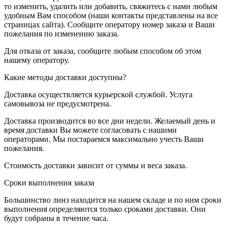
то изменить, удалить или добавить, свяжитесь с нами любым
удобным Вам способом (наши контакты представлены на все
страницах сайта). Сообщите оператору номер заказа и Ваши
пожелания по изменению заказа.
Для отказа от заказа, сообщите любым способом об этом
нашему оператору.
Какие методы доставки доступны?
Доставка осуществляется курьерской службой. Услуга
самовывоза не предусмотрена.
Доставка производится во все дни недели. Желаемый день и
время доставки Вы можете согласовать с нашими
операторами. Мы постараемся максимально учесть Ваши
пожелания.
Стоимость доставки зависит от суммы и веса заказа.
Сроки выполнения заказа
Большинство линз находится на нашем складе и по ним сроки
выполнения определяются только сроками доставки. Они
будут собраны в течение часа.