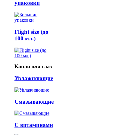
упаковки
Flight size (до
100 мл.)
Капли для глаз
Увлажняющие
Смазывающие
С витаминами