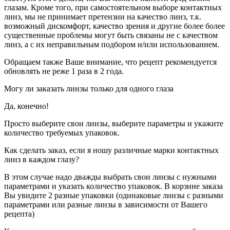
глазам. Кроме того, при самостоятельном выборе контактных
линз, мы не принимает претензии на качество линз, т.к.
возможный дискомфорт, качество зрения и другие более более
существенные проблемы могут быть связаны не с качеством
линз, а с их неправильным подбором и/или использованием.
Обращаем также Ваше внимание, что рецепт рекомендуется
обновлять не реже 1 раза в 2 года.
Могу ли заказать линзы только для одного глаза
Да, конечно!
Просто выберите свои линзы, выберите параметры и укажите
количество требуемых упаковок.
Как сделать заказ, если я ношу различные марки контактных
линз в каждом глазу?
В этом случае надо дважды выбрать свои линзы с нужными
параметрами и указать количество упаковок. В корзине заказа
Вы увидите 2 разные упаковки (одинаковые линзы с разными
параметрами или разные линзы в зависимости от Вашего
рецепта)