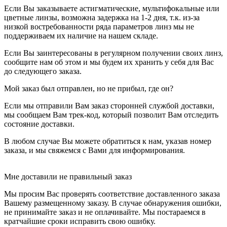
Если Вы заказываете астигматические, мультифокальные или
цветные линзы, возможна задержка на 1-2 дня, т.к. из-за
низкой востребованности ряда параметров линз мы не
поддерживаем их наличие на нашем складе.
Если Вы заинтересованы в регулярном получении своих линз,
сообщите нам об этом и мы будем их хранить у себя для Вас
до следующего заказа.
Мой заказ был отправлен, но не прибыл, где он?
Если мы отправили Вам заказ сторонней службой доставки,
мы сообщаем Вам трек-код, который позволит Вам отследить
состояние доставки.
В любом случае Вы можете обратиться к нам, указав номер
заказа, и мы свяжемся с Вами для информирования.
Мне доставили не правильный заказ
Мы просим Вас проверять соответствие доставленного заказа
Вашему размещенному заказу. В случае обнаружения ошибки,
не принимайте заказ и не оплачивайте. Мы постараемся в
кратчайшие сроки исправить свою ошибку.