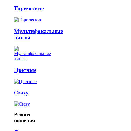
Торические
Мультифокальные
линзы
Цветные
Crazy
Режим
ношения