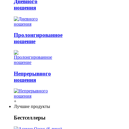
Дневного
ношения
Пролонгированное
ношение
Непрерывного
ношения
+
Лучшие продукты
Бестселлеры