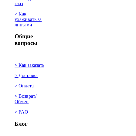
глаз
> Как
ухаживать за
линзами
Общие
вопросы
> Как заказать
> Доставка
> Оплата
> Возврат/
Обмен
> FAQ
Блог