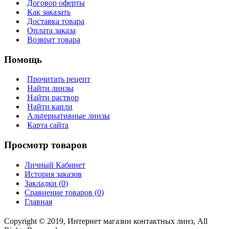
Договор оферты
Как заказать
Доставка товара
Оплата заказа
Возврат товара
Помощь
Прочитать рецепт
Найти линзы
Найти раствор
Найти капли
Альтернативные линзы
Карта сайта
Просмотр товаров
Личный Кабинет
История заказов
Закладки (
0
)
Сравнение товаров (
0
)
Главная
Copyright © 2019, Интернет магазин контактных линз, All