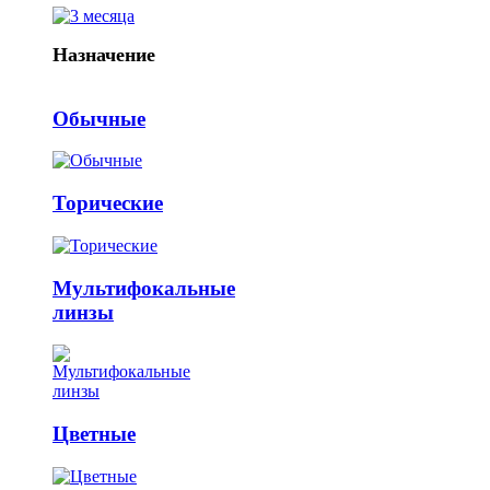
Назначение
Обычные
Торические
Мультифокальные
линзы
Цветные