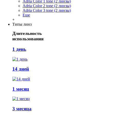
Adria Сolor 1 tone (2 линзы)
Adria Сolor 2 tone (2 линзы)
Adria Сolor 3 tone (2 линзы)
Еще
+
Типы линз
Длительность
использования
1 день
14 дней
1 месяц
3 месяца