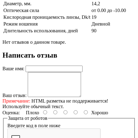
Диаметр, мм.
14,2
Оптическая сила
от 0.00 до -10.00
Кислородная проницаемость линзы, Dk/t
19
Режим ношения
Дневной
Длительность использования, дней
90
Нет отзывов о данном товаре.
Написать отзыв
Ваше имя:
Ваш отзыв:
Примечание:
HTML разметка не поддерживается!
Используйте обычный текст.
Оценка:
Плохо
Хорошо
Защита от роботов
Введите код в поле ниже