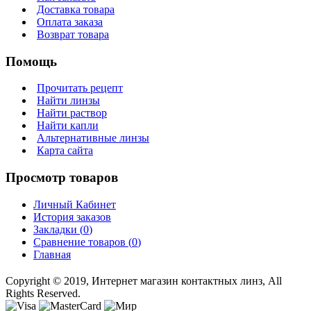
Доставка товара
Оплата заказа
Возврат товара
Помощь
Прочитать рецепт
Найти линзы
Найти раствор
Найти капли
Альтернативные линзы
Карта сайта
Просмотр товаров
Личный Кабинет
История заказов
Закладки (
0
)
Сравнение товаров (
0
)
Главная
Copyright © 2019, Интернет магазин контактных линз, All
Rights Reserved.