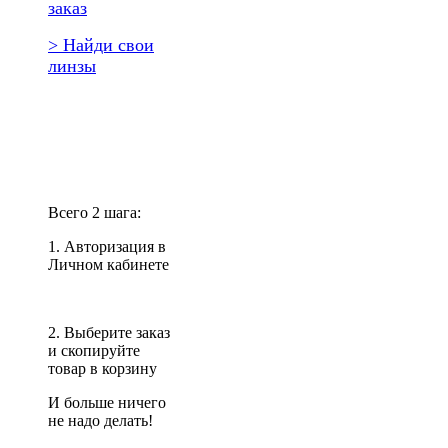
заказ
> Найди свои
линзы
Повторить
заказ?
Всего 2 шага:
1. Авторизация в
Личном кабинете
2. Выберите заказ
и скопируйте
товар в корзину
И больше ничего
не надо делать!