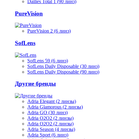
Dailies Total 1 (90 линз)
PureVision
PureVision 2 (6 линз)
SofLens
SofLens 59 (6 линз)
SofLens Daily Disposable (30 линз)
SofLens Daily Disposable (90 линз)
Другие бренды
Adria Elegant (2 линзы)
Adria Glamorous (2 линзы)
Adria GO (30 линз)
Adria O2O2 (2 линзы)
Adria O2O2 (2 линзы)
Adria Season (4 линзы)
Adria Sport (6 линз)