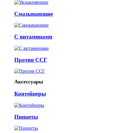
Смазывающие
С витаминами
Против ССГ
Аксессуары
Контейнеры
Пинцеты