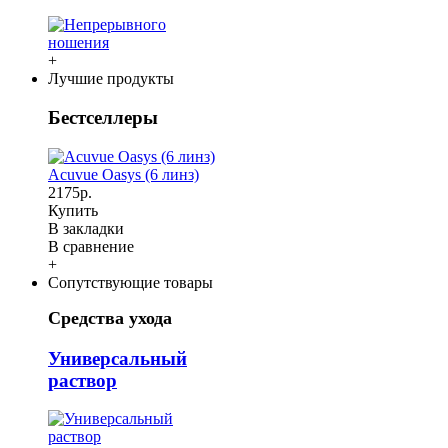
+
Лучшие продукты
Бестселлеры
Acuvue Oasys (6 линз)
2175р.
Купить
В закладки
В сравнение
+
Сопутствующие товары
Средства ухода
Универсальный
раствор