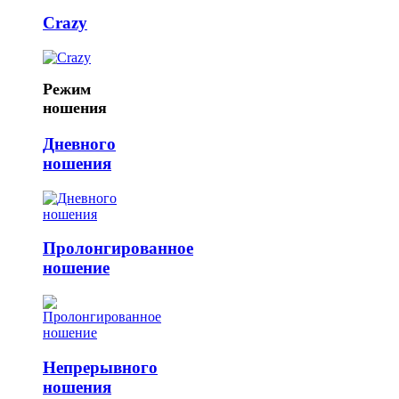
Crazy
Режим
ношения
Дневного
ношения
Пролонгированное
ношение
Непрерывного
ношения