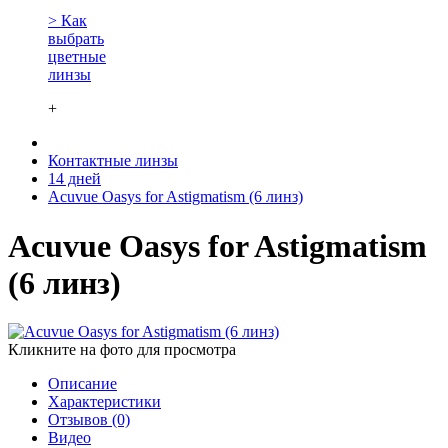
> Как
выбрать
цветные
линзы
+
Контактные линзы
14 дней
Acuvue Oasys for Astigmatism (6 линз)
Acuvue Oasys for Astigmatism
(6 линз)
Кликните на фото для просмотра
Описание
Характеристики
Отзывов (0)
Видео