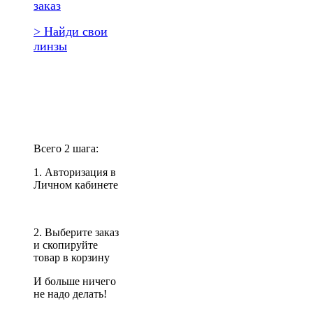
заказ
> Найди свои
линзы
Повторить
заказ?
Всего 2 шага:
1. Авторизация в
Личном кабинете
2. Выберите заказ
и скопируйте
товар в корзину
И больше ничего
не надо делать!