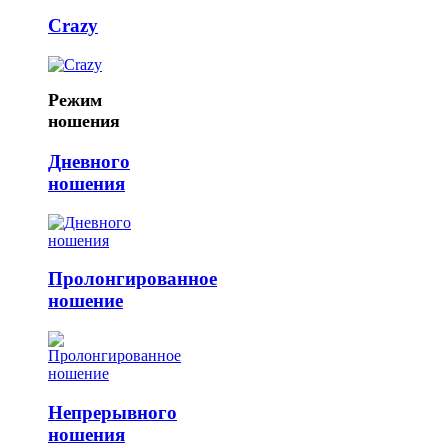
Crazy
Режим
ношения
Дневного
ношения
Пролонгированное
ношение
Непрерывного
ношения