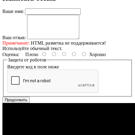
Ваше имя:
Ваш отзыв:
Примечание:
HTML разметка не поддерживается!
Используйте обычный текст.
Оценка:
Плохо
Хорошо
Защита от роботов
Введите код в поле ниже
Продолжить