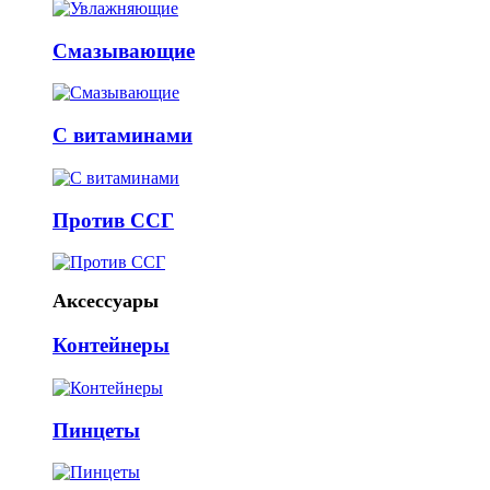
Смазывающие
С витаминами
Против ССГ
Аксессуары
Контейнеры
Пинцеты