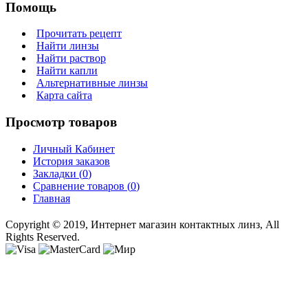
Помощь
Прочитать рецепт
Найти линзы
Найти раствор
Найти капли
Альтернативные линзы
Карта сайта
Просмотр товаров
Личный Кабинет
История заказов
Закладки (
0
)
Сравнение товаров (
0
)
Главная
Copyright © 2019, Интернет магазин контактных линз, All
Rights Reserved.