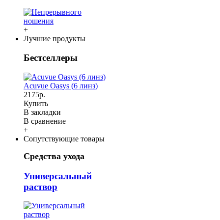
+
Лучшие продукты
Бестселлеры
Acuvue Oasys (6 линз)
2175р.
Купить
В закладки
В сравнение
+
Сопутствующие товары
Средства ухода
Универсальный
раствор