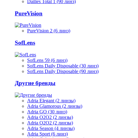
Dailies Total 1 (90 линз)
PureVision
PureVision 2 (6 линз)
SofLens
SofLens 59 (6 линз)
SofLens Daily Disposable (30 линз)
SofLens Daily Disposable (90 линз)
Другие бренды
Adria Elegant (2 линзы)
Adria Glamorous (2 линзы)
Adria GO (30 линз)
Adria O2O2 (2 линзы)
Adria O2O2 (2 линзы)
Adria Season (4 линзы)
Adria Sport (6 линз)