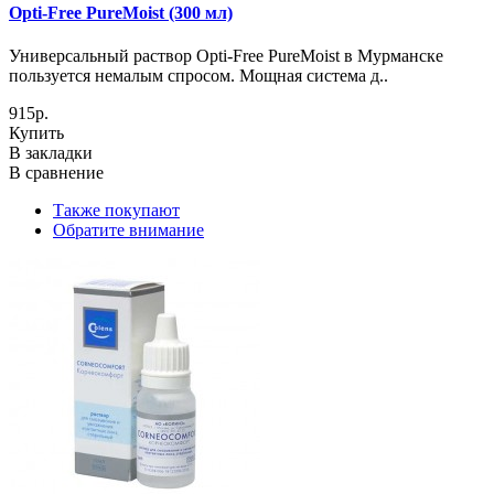
Opti-Free PureMoist (300 мл)
Универсальный раствор Opti-Free PureMoist в Мурманске
пользуется немалым спросом. Мощная система д..
915р.
Купить
В закладки
В сравнение
Также покупают
Обратите внимание