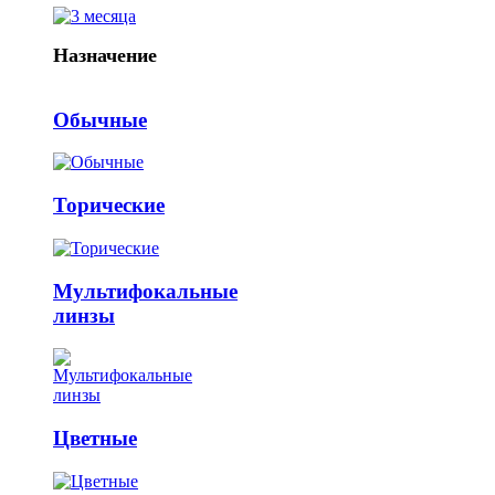
Назначение
Обычные
Торические
Мультифокальные
линзы
Цветные