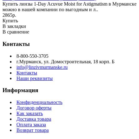
Купить линзы 1-Day Acuvue Moist for Astigmatism в Мурманске
можно в нашей компании по выгодным и л..
2865р.
Купить
В закладки
В сравнение
Контакты
8-800-550-3705
г.Мурманск, ул. Домостроительная, 18 корп. Б
info@linzivmurmanske.ru
Контакты
Наши реквизиты
Информация
Конфиденциальность
Договор оферты
Как заказать
Доставка товара
Оплата заказа
Возврат товара