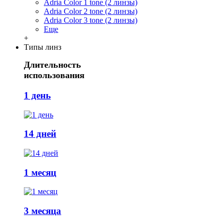
Adria Сolor 1 tone (2 линзы)
Adria Сolor 2 tone (2 линзы)
Adria Сolor 3 tone (2 линзы)
Еще
+
Типы линз
Длительность
использования
1 день
14 дней
1 месяц
3 месяца