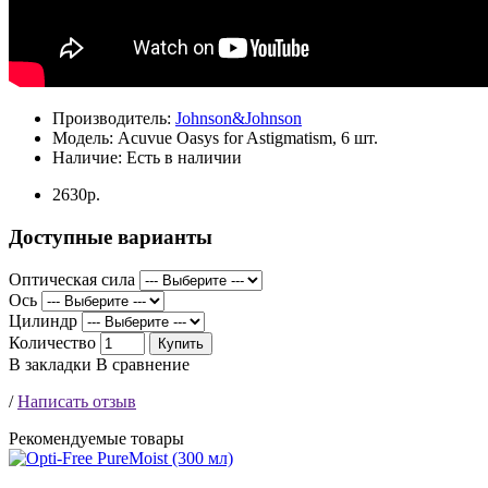
Производитель:
Johnson&Johnson
Модель:
Acuvue Oasys for Astigmatism, 6 шт.
Наличие:
Есть в наличии
2630р.
Доступные варианты
Оптическая сила
Ось
Цилиндр
Количество
Купить
В закладки
В сравнение
/
Написать отзыв
Рекомендуемые товары