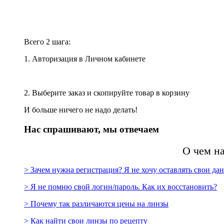
Повторить заказ?
Всего 2 шага:
1. Авторизация в Личном кабинете
2. Выберите заказ и скопируйте товар в корзину
И больше ничего не надо делать!
Нас спрашивают, мы отвечаем
О чем н
> Зачем нужна регистрация? Я не хочу оставлять свои да
> Я не помню свой логин/пароль. Как их восстановить?
> Почему так различаются цены на линзы
> Как найти свои линзы по рецепту