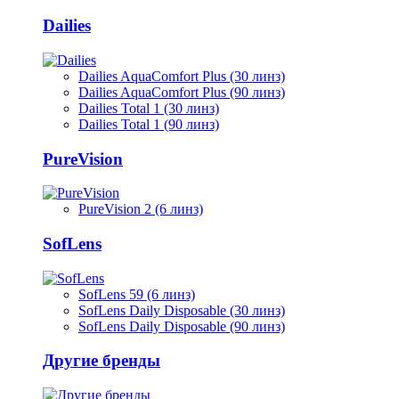
Dailies
Dailies AquaComfort Plus (30 линз)
Dailies AquaComfort Plus (90 линз)
Dailies Total 1 (30 линз)
Dailies Total 1 (90 линз)
PureVision
PureVision 2 (6 линз)
SofLens
SofLens 59 (6 линз)
SofLens Daily Disposable (30 линз)
SofLens Daily Disposable (90 линз)
Другие бренды