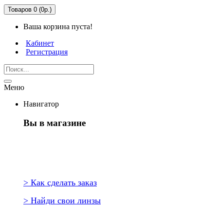
Товаров 0 (0р.)
Ваша корзина пуста!
Кабинет
Регистрация
Меню
Навигатор
Вы в магазине
Первый раз здесь?
> Как сделать заказ
> Найди свои линзы