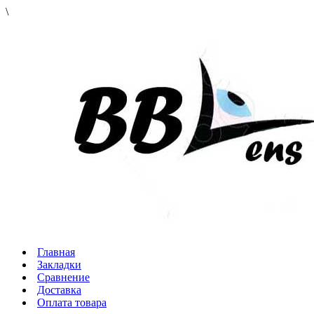
\
Главная
Закладки
Сравнение
Доставка
Оплата товара