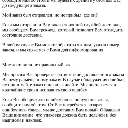
сообщите нам об этом и мы будем их хранить у себя для Вас
до следующего заказа.
Мой заказ был отправлен, но не прибыл, где он?
Если мы отправили Вам заказ сторонней службой доставки,
мы сообщаем Вам трек-код, который позволит Вам отследить
состояние доставки.
В любом случае Вы можете обратиться к нам, указав номер
заказа, и мы свяжемся с Вами для информирования.
Мне доставили не правильный заказ
Мы просим Вас проверять соответствие доставленного заказа
Вашему размещенному заказу. В случае обнаружения ошибки,
не принимайте заказ и не оплачивайте. Мы постараемся в
кратчайшие сроки исправить свою ошибку.
Если Вы обнаружили ошибку после получения заказа,
сообщите нам об этом. От Вас потребуется возврат
ошибочного товара, мы же доставим Вам новый. Обращаем
Ваше внимание, что упаковка должна быть цельной и без
надписей и наклеек.