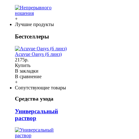
+
Лучшие продукты
Бестселлеры
Acuvue Oasys (6 линз)
2175р.
Купить
В закладки
В сравнение
+
Сопутствующие товары
Средства ухода
Универсальный
раствор