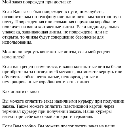
Мой заказ поврежден при доставке
Если Ваш заказ был поврежден в пути, пожалуйста,
позвоните нам по телефону или напишите нам электронную
почту. Поврежденная или сломанная наружная коробка не
повлияет на ваши контактные линзы. Если индивидуальная
упаковка, защищающая линзы, не повреждена, или не
открыта, то линзы будут совершенно безопасны для
использования.
Можно ли вернуть контактные линзы, если мой рецепт
изменился?
Если ваш рецепт изменился, и ваши контактные линзы были
приобретены за последние 6 месяцев, вы можете вернуть или
обменять любые неоткрытые, неповрежденные и
немаркированные коробки контактных линз.
Как оплатить заказ
Вы можете оплатить заказ наличными курьеру при получении
заказа. Также можете оплатить пластиковой картой через
терминал курьеру при получении заказа. Наши курьеры
имеют при себе кассовый аппарат и терминал.
Если Вам удобно, Вы можете предоплатить заказ на наше