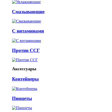
Смазывающие
С витаминами
Против ССГ
Аксессуары
Контейнеры
Пинцеты