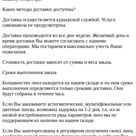
Какие методы доставки доступны?
Доставка осуществляется курьерской службой. Услуга
самовывоза не предусмотрена.
Доставка производится во все дни недели. Желаемый день и
время доставки Вы можете согласовать с нашими
операторами. Мы постараемся максимально учесть Ваши
пожелания.
Стоимость доставки зависит от суммы и веса заказа.
Сроки выполнения заказа
Большинство линз находится на нашем складе и по ним сроки
выполнения определяются только сроками доставки. Они
будут собраны в течение часа.
Если Вы заказываете астигматические, мультифокальные или
цветные линзы, возможна задержка на 1-2 дня, т.к. из-за
низкой востребованности ряда параметров линз мы не
поддерживаем их наличие на нашем складе.
Если Вы заинтересованы в регулярном получении своих линз,