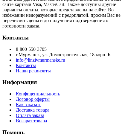
сайте картами Visa, MasterCart. Также доступны другие
варианты оплаты, которые представлены на сайте. Во
избежании недоразумений с предоплатой, просим Вас не
перечислять деньги до получения подтверждения о
готовности заказа.
Контакты
8-800-550-3705
г.Мурманск, ул. Домостроительная, 18 корп. Б
info@linzivmurmanske.ru
Контакты
Наши реквизиты
Информация
Конфиденциальность
Договор оферты
Как заказать
Доставка товара
Оплата заказа
Возврат товара
Помощь