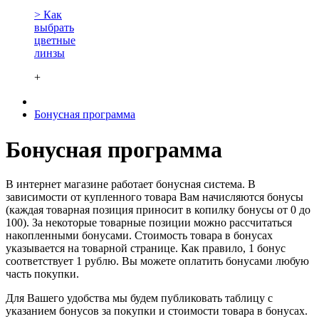
> Как
выбрать
цветные
линзы
+
Бонусная программа
Бонусная программа
В интернет магазине работает бонусная система. В
зависимости от купленного товара Вам начисляются бонусы
(каждая товарная позиция приносит в копилку бонусы от 0 до
100). За некоторые товарные позиции можно рассчитаться
накопленными бонусами. Стоимость товара в бонусах
указывается на товарной странице. Как правило, 1 бонус
соответствует 1 рублю. Вы можете оплатить бонусами любую
часть покупки.
Для Вашего удобства мы будем публиковать таблицу с
указанием бонусов за покупки и стоимости товара в бонусах.