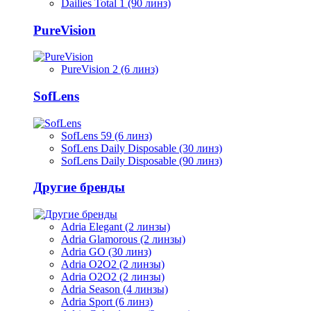
Dailies Total 1 (90 линз)
PureVision
PureVision 2 (6 линз)
SofLens
SofLens 59 (6 линз)
SofLens Daily Disposable (30 линз)
SofLens Daily Disposable (90 линз)
Другие бренды
Adria Elegant (2 линзы)
Adria Glamorous (2 линзы)
Adria GO (30 линз)
Adria O2O2 (2 линзы)
Adria O2O2 (2 линзы)
Adria Season (4 линзы)
Adria Sport (6 линз)