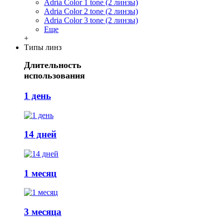
Adria Сolor 1 tone (2 линзы)
Adria Сolor 2 tone (2 линзы)
Adria Сolor 3 tone (2 линзы)
Еще
+
Типы линз
Длительность
использования
1 день
14 дней
1 месяц
3 месяца