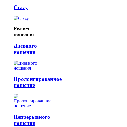
Crazy
Режим
ношения
Дневного
ношения
Пролонгированное
ношение
Непрерывного
ношения