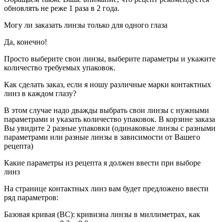
обновлять не реже 1 раза в 2 года.
Могу ли заказать линзы только для одного глаза
Да, конечно!
Просто выберите свои линзы, выберите параметры и укажите
количество требуемых упаковок.
Как сделать заказ, если я ношу различные марки контактных
линз в каждом глазу?
В этом случае надо дважды выбрать свои линзы с нужными
параметрами и указать количество упаковок. В корзине заказа
Вы увидите 2 разные упаковки (одинаковые линзы с разными
параметрами или разные линзы в зависимости от Вашего
рецепта)
Какие параметры из рецепта я должен ввести при выборе
линз
На странице контактных линз вам будет предложено ввести
ряд параметров:
Базовая кривая (BC): кривизна линзы в миллиметрах, как