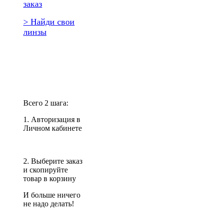
заказ
> Найди свои
линзы
Повторить
заказ?
Всего 2 шага:
1. Авторизация в
Личном кабинете
2. Выберите заказ
и скопируйте
товар в корзину
И больше ничего
не надо делать!