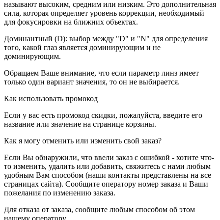
называют высоким, средним или низким. Это дополнительная
сила, которая определяет уровень коррекции, необходимый
для фокусировки на ближних объектах.
Доминантный (D): выбор между "D" и "N" для определения
того, какой глаз является доминирующим и не
доминирующим.
Обращаем Ваше внимание, что если параметр линз имеет
только один вариант значения, то он не выбирается.
Как использовать промокод
Если у вас есть промокод скидки, пожалуйста, введите его
название или значение на странице корзины.
Как я могу отменить или изменить свой заказ?
Если Вы обнаружили, что ввели заказ с ошибкой - хотите что-
то изменить, удалить или добавить, свяжитесь с нами любым
удобным Вам способом (наши контакты представлены на все
страницах сайта). Сообщите оператору номер заказа и Ваши
пожелания по изменению заказа.
Для отказа от заказа, сообщите любым способом об этом
нашему оператору.