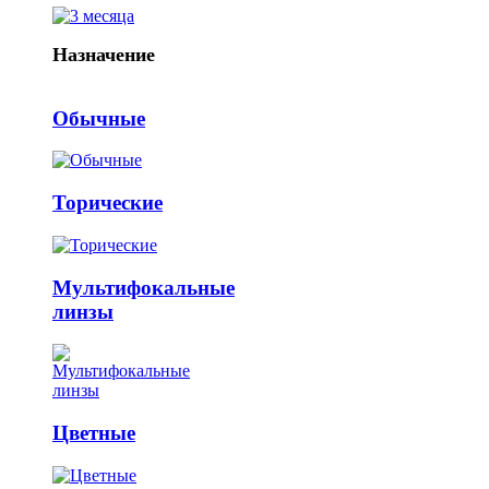
Назначение
Обычные
Торические
Мультифокальные
линзы
Цветные